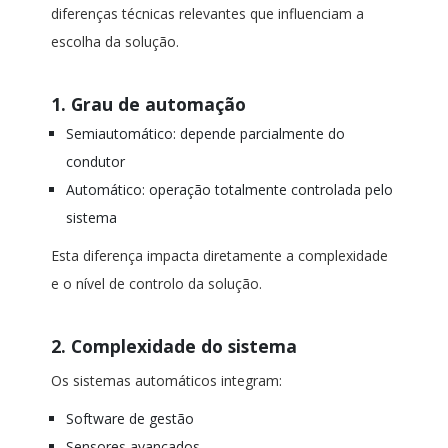
diferenças técnicas relevantes que influenciam a
escolha da solução.
1. Grau de automação
Semiautomático: depende parcialmente do
condutor
Automático: operação totalmente controlada pelo
sistema
Esta diferença impacta diretamente a complexidade
e o nível de controlo da solução.
2. Complexidade do sistema
Os sistemas automáticos integram:
Software de gestão
Sensores avançados