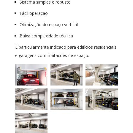
Sistema simples e robusto
Fácil operação
Otimização do espaço vertical
Baixa complexidade técnica
É particularmente indicado para edifícios residenciais
e garagens com limitações de espaço.