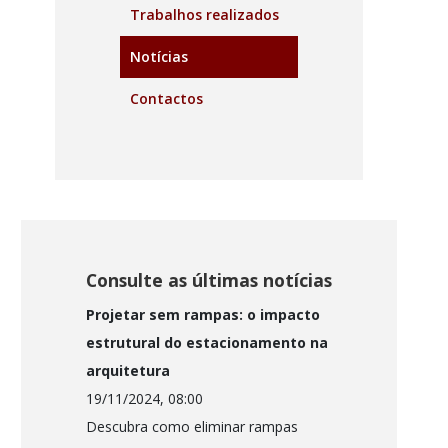
Trabalhos realizados
Notícias
Contactos
Consulte as últimas notícias
Projetar sem rampas: o impacto
estrutural do estacionamento na
arquitetura
19/11/2024, 08:00
Descubra como eliminar rampas