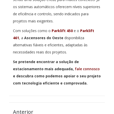
os sistemas automáticos oferecem níveis superiores
de eficiência e controlo, sendo indicados para
projetos mais exigentes.
Com soluções como o
Parklift 450
e o
Parklift
461
, a
Ascensores do Oeste
disponibiliza
alternativas fiáveis e eficientes, adaptadas às
necessidades reais dos projetos.
Se pretende encontrar a solução de
estacionamento mais adequada,
fale connosco
e descubra como podemos apoiar o seu projeto
com tecnologia eficiente e comprovada.
Anterior