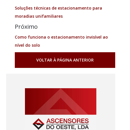
Soluções técnicas de estacionamento para
moradias unifamiliares
Próximo
Como funciona o estacionamento invisível ao
nível do solo
VOLTAR À PÁGINA ANTERIOR