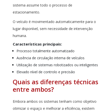
sistema assume todo o processo de
estacionamento.
O veículo é movimentado automaticamente para o
lugar disponível, sem necessidade de intervenção
humana.
Características principais:
Processo totalmente automatizado
Ausência de circulação interna de veículos
Utilização de sistemas robotizados ou inteligentes
Elevado nível de controlo e precisão
Quais as diferenças técnicas
entre ambos?
Embora ambos os sistemas tenham como objetivo
otimizar o espaço e melhorar a eficiência, existem