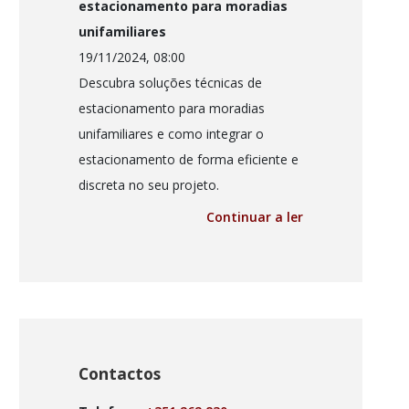
estacionamento para moradias
unifamiliares
19/11/2024, 08:00
Descubra soluções técnicas de
estacionamento para moradias
unifamiliares e como integrar o
estacionamento de forma eficiente e
discreta no seu projeto.
Continuar a ler
Contactos