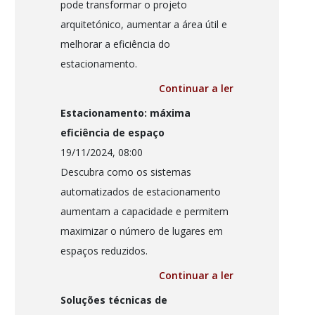
pode transformar o projeto
arquitetónico, aumentar a área útil e
melhorar a eficiência do
estacionamento.
Continuar a ler
Estacionamento: máxima
eficiência de espaço
19/11/2024, 08:00
Descubra como os sistemas
automatizados de estacionamento
aumentam a capacidade e permitem
maximizar o número de lugares em
espaços reduzidos.
Continuar a ler
Soluções técnicas de