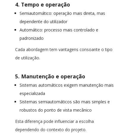
4. Tempo e operação
Semiautomático: operação mais direta, mas
dependente do utilizador
Automático: processo mais controlado e
padronizado
Cada abordagem tem vantagens consoante o tipo
de utilização.
5. Manutenção e operação
Sistemas automáticos exigem manutenção mais
especializada
Sistemas semiautomáticos são mais simples e
robustos do ponto de vista mecânico
Esta diferença pode influenciar a escolha
dependendo do contexto do projeto.