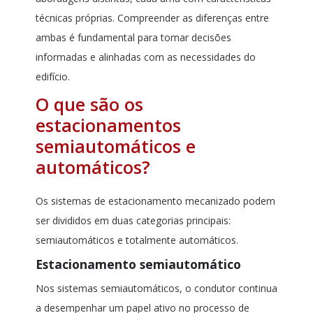
técnicas próprias. Compreender as diferenças entre
ambas é fundamental para tomar decisões
informadas e alinhadas com as necessidades do
edifício.
O que são os
estacionamentos
semiautomáticos e
automáticos?
Os sistemas de estacionamento mecanizado podem
ser divididos em duas categorias principais:
semiautomáticos e totalmente automáticos.
Estacionamento semiautomático
Nos sistemas semiautomáticos, o condutor continua
a desempenhar um papel ativo no processo de