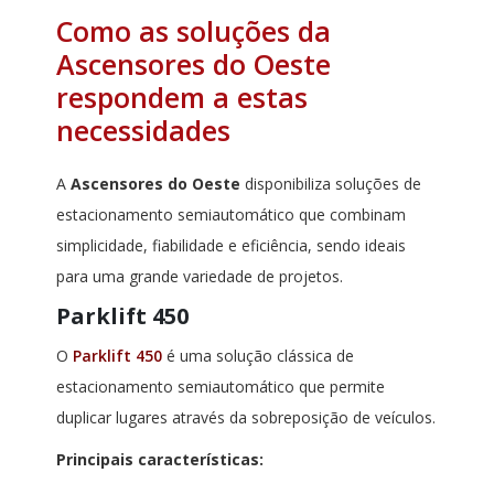
Como as soluções da
Ascensores do Oeste
respondem a estas
necessidades
A
Ascensores do Oeste
disponibiliza soluções de
estacionamento semiautomático que combinam
simplicidade, fiabilidade e eficiência, sendo ideais
para uma grande variedade de projetos.
Parklift 450
O
Parklift 450
é uma solução clássica de
estacionamento semiautomático que permite
duplicar lugares através da sobreposição de veículos.
Principais características: