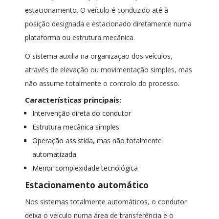
estacionamento. O veículo é conduzido até à
posição designada e estacionado diretamente numa
plataforma ou estrutura mecânica.
O sistema auxilia na organização dos veículos,
através de elevação ou movimentação simples, mas
não assume totalmente o controlo do processo.
Características principais:
Intervenção direta do condutor
Estrutura mecânica simples
Operação assistida, mas não totalmente
automatizada
Menor complexidade tecnológica
Estacionamento automático
Nos sistemas totalmente automáticos, o condutor
deixa o veículo numa área de transferência e o