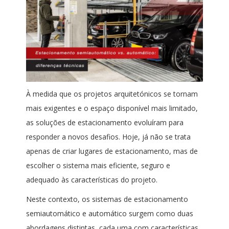
À medida que os projetos arquitetónicos se tornam
mais exigentes e o espaço disponível mais limitado,
as soluções de estacionamento evoluíram para
responder a novos desafios. Hoje, já não se trata
apenas de criar lugares de estacionamento, mas de
escolher o sistema mais eficiente, seguro e
adequado às características do projeto.
Neste contexto, os sistemas de estacionamento
semiautomático e automático surgem como duas
abordagens distintas, cada uma com características