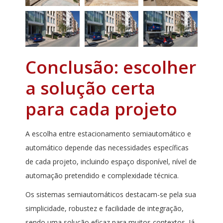
Conclusão: escolher
a solução certa
para cada projeto
A escolha entre estacionamento semiautomático e
automático depende das necessidades específicas
de cada projeto, incluindo espaço disponível, nível de
automação pretendido e complexidade técnica.
Os sistemas semiautomáticos destacam-se pela sua
simplicidade, robustez e facilidade de integração,
sendo uma solução eficaz para muitos contextos. Já