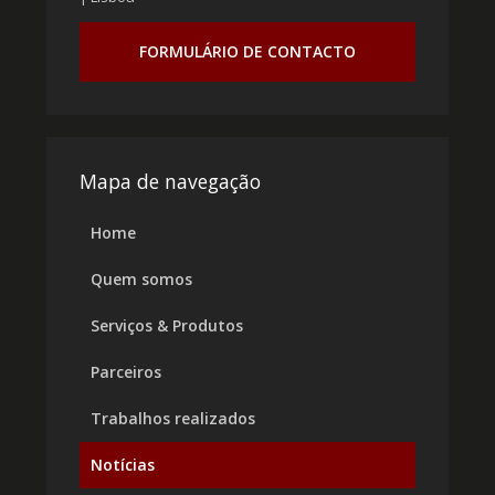
FORMULÁRIO DE CONTACTO
Mapa de navegação
Home
Quem somos
Serviços & Produtos
Parceiros
Trabalhos realizados
Notícias