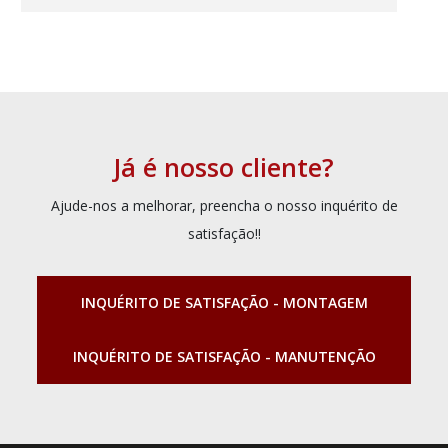
Já é nosso cliente?
Ajude-nos a melhorar, preencha o nosso inquérito de
satisfação!!
INQUÉRITO DE SATISFAÇÃO - MONTAGEM
INQUÉRITO DE SATISFAÇÃO - MANUTENÇÃO