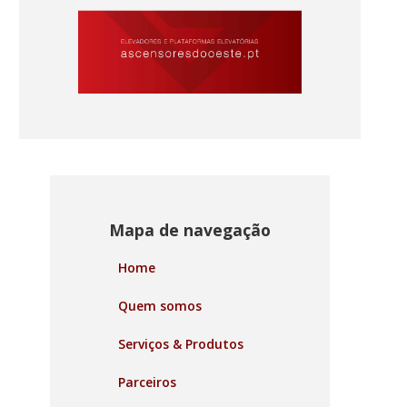
Mapa de navegação
Home
Quem somos
Serviços & Produtos
Parceiros