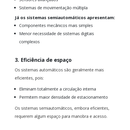
Sistemas de movimentação múltipla
Já os sistemas semiautomáticos apresentam:
Componentes mecânicos mais simples
Menor necessidade de sistemas digitais
complexos
3. Eficiência de espaço
Os sistemas automáticos são geralmente mais
eficientes, pois:
Eliminam totalmente a circulação interna
Permitem maior densidade de estacionamento
Os sistemas semiautomáticos, embora eficientes,
requerem algum espaço para manobra e acesso.