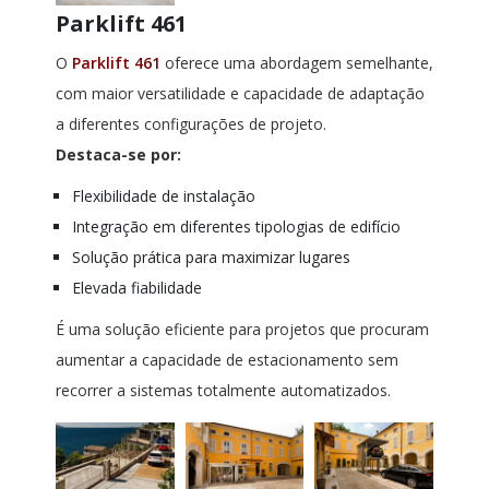
Parklift 461
O
Parklift 461
oferece uma abordagem semelhante,
com maior versatilidade e capacidade de adaptação
a diferentes configurações de projeto.
Destaca-se por:
Flexibilidade de instalação
Integração em diferentes tipologias de edifício
Solução prática para maximizar lugares
Elevada fiabilidade
É uma solução eficiente para projetos que procuram
aumentar a capacidade de estacionamento sem
recorrer a sistemas totalmente automatizados.​​​​​​​