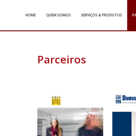
HOME
QUEM SOMOS
SERVIÇOS & PRODUTOS
P
Parceiros