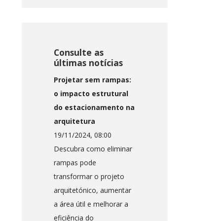
Consulte as
últimas notícias
Projetar sem rampas:
o impacto estrutural
do estacionamento na
arquitetura
19/11/2024, 08:00
Descubra como eliminar
rampas pode
transformar o projeto
arquitetónico, aumentar
a área útil e melhorar a
eficiência do