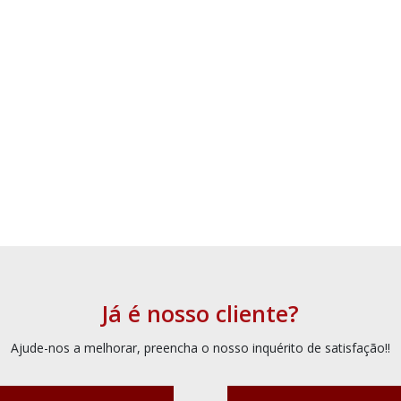
Já é nosso cliente?
Ajude-nos a melhorar, preencha o nosso inquérito de satisfação!!