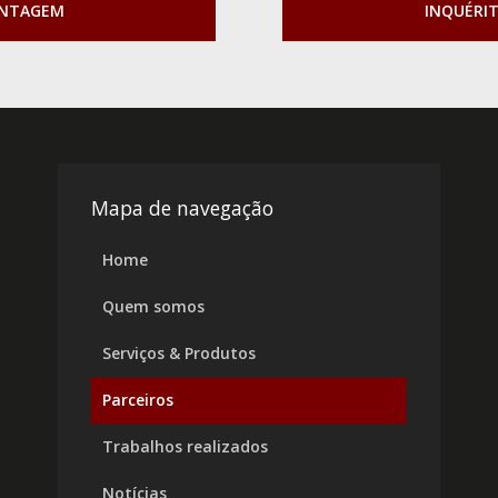
ONTAGEM
INQUÉRI
Mapa de navegação
Home
Quem somos
Serviços & Produtos
Parceiros
Trabalhos realizados
Notícias