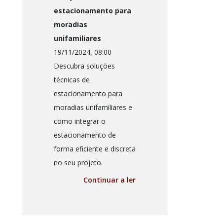
estacionamento para
moradias
unifamiliares
19/11/2024, 08:00
Descubra soluções
técnicas de
estacionamento para
moradias unifamiliares e
como integrar o
estacionamento de
forma eficiente e discreta
no seu projeto.
Continuar a ler