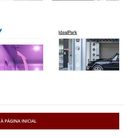
À PÁGINA INICIAL