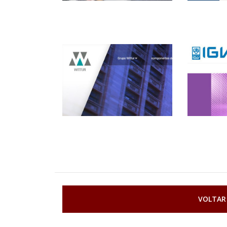
VOLTAR 