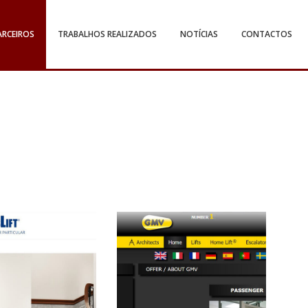
ARCEIROS
TRABALHOS REALIZADOS
NOTÍCIAS
CONTACTOS