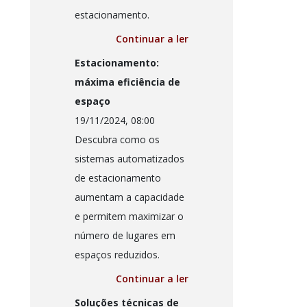
estacionamento.
Continuar a ler
Estacionamento:
máxima eficiência de
espaço
19/11/2024, 08:00
Descubra como os
sistemas automatizados
de estacionamento
aumentam a capacidade
e permitem maximizar o
número de lugares em
espaços reduzidos.
Continuar a ler
Soluções técnicas de