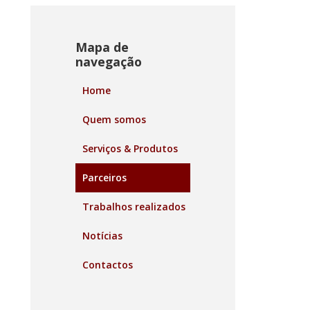
Mapa de
navegação
Home
Quem somos
Serviços & Produtos
Parceiros
Trabalhos realizados
Notícias
Contactos