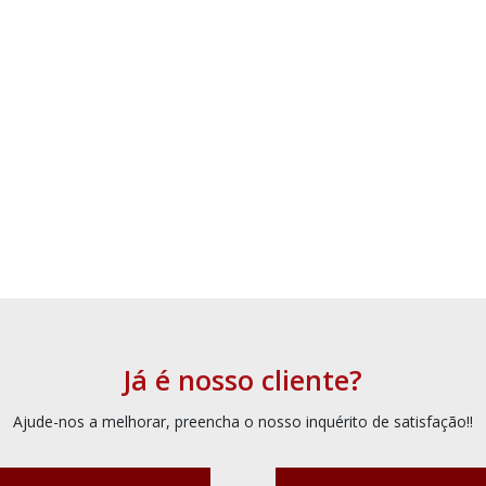
Já é nosso cliente?
Ajude-nos a melhorar, preencha o nosso inquérito de satisfação!!