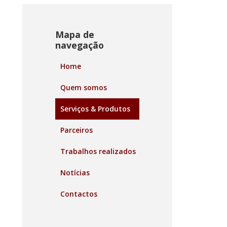
Mapa de
navegação
Home
Quem somos
Serviços & Produtos
Parceiros
Trabalhos realizados
Notícias
Contactos