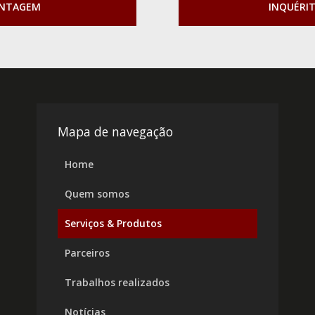
ONTAGEM
INQUÉRI
Mapa de navegação
Home
Quem somos
Serviços & Produtos
Parceiros
Trabalhos realizados
Notícias