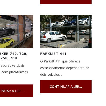
KER 710, 720,
PARKLIFT 411
 750, 760
O Parklift 411 que oferece
adores verticais
estacionamento dependente de
 com plataformas
dois veículos...
CONTINUAR A LER...
INUAR A LER...