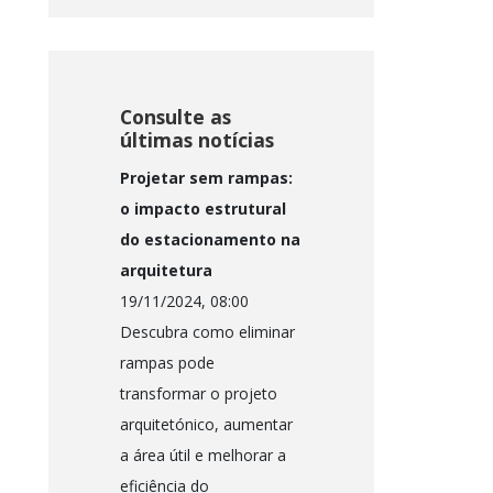
Consulte as
últimas notícias
Projetar sem rampas:
o impacto estrutural
do estacionamento na
arquitetura
19/11/2024, 08:00
Descubra como eliminar
rampas pode
transformar o projeto
arquitetónico, aumentar
a área útil e melhorar a
eficiência do