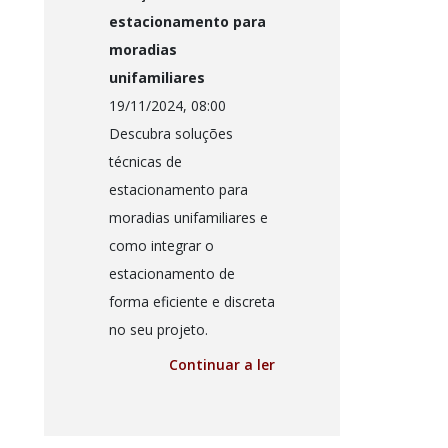
estacionamento para
moradias
unifamiliares
19/11/2024, 08:00
Descubra soluções
técnicas de
estacionamento para
moradias unifamiliares e
como integrar o
estacionamento de
forma eficiente e discreta
no seu projeto.
Continuar a ler