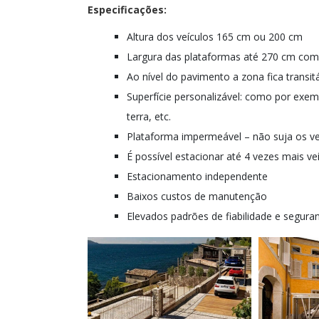
Especificações:
Altura dos veículos 165 cm ou 200 cm
Largura das plataformas até 270 cm com 
Ao nível do pavimento a zona fica transit
Superfície personalizável: como por exemp
terra, etc.
Plataforma impermeável – não suja os ve
É possível estacionar até 4 vezes mais 
Estacionamento independente
Baixos custos de manutenção
Elevados padrões de fiabilidade e segura