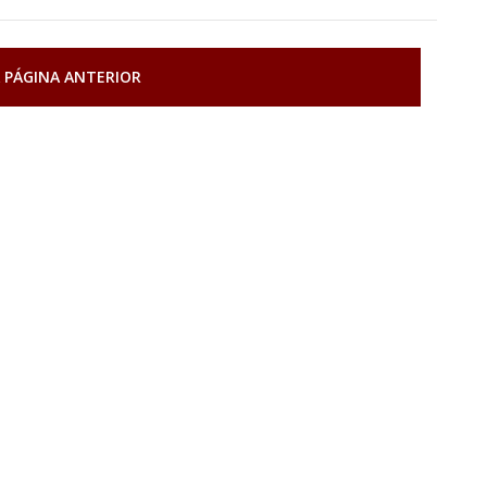
 PÁGINA ANTERIOR