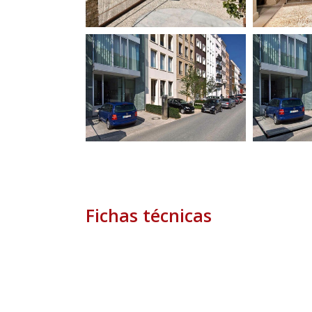
Fichas técnicas