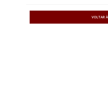
VOLTAR À