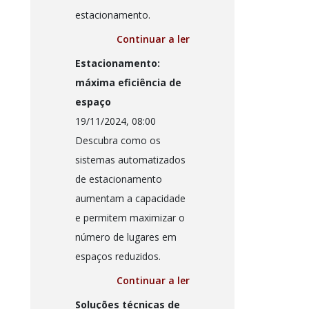
estacionamento.
Continuar a ler
Estacionamento:
máxima eficiência de
espaço
19/11/2024, 08:00
Descubra como os
sistemas automatizados
de estacionamento
aumentam a capacidade
e permitem maximizar o
número de lugares em
espaços reduzidos.
Continuar a ler
Soluções técnicas de