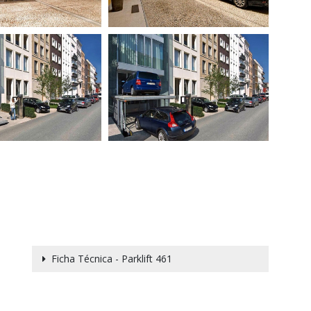
Ficha Técnica - Parklift 461