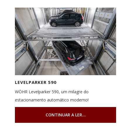
LEVELPARKER 590
WÖHR Levelparker 590, um milagre do
estacionamento automático moderno!
CONTINUAR A LER...