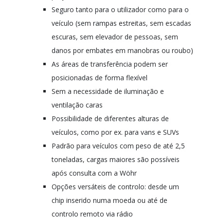
Seguro tanto para o utilizador como para o
veículo (sem rampas estreitas, sem escadas
escuras, sem elevador de pessoas, sem
danos por embates em manobras ou roubo)
As áreas de transferência podem ser
posicionadas de forma flexível
Sem a necessidade de iluminação e
ventilação caras
Possibilidade de diferentes alturas de
veículos, como por ex. para vans e SUVs
Padrão para veículos com peso de até 2,5
toneladas, cargas maiores são possíveis
após consulta com a Wöhr
Opções versáteis de controlo: desde um
chip inserido numa moeda ou até de
controlo remoto via rádio