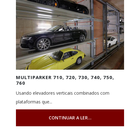
MULTIPARKER 710, 720, 730, 740, 750,
760
Usando elevadores verticais combinados com
plataformas que...
CONTINUAR A LER...