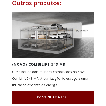
Outros produtos:
(NOVO) COMBILIFT 543 MR
O melhor de dois mundos combinados no novo
Combilift 543 MR: A otimização do espaço e uma
utilização eficiente da energia.
CONTINUAR A LER...