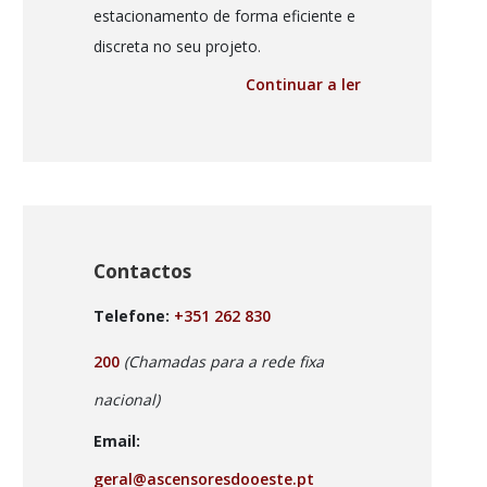
estacionamento de forma eficiente e
discreta no seu projeto.
Continuar a ler
Contactos
Telefone:
+351 262 830
200
(Chamadas para a rede fixa
nacional)
Email:
geral@ascensoresdooeste.pt