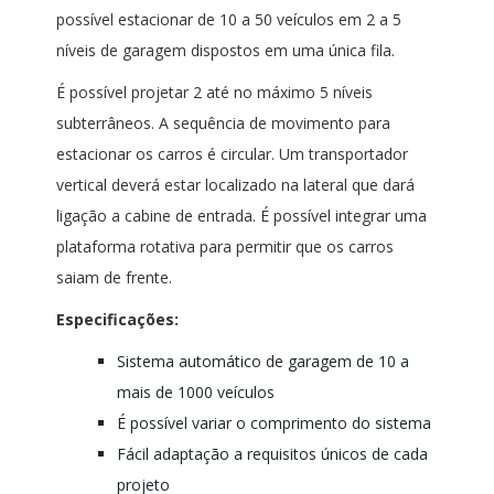
possível estacionar de 10 a 50 veículos em 2 a 5
níveis de garagem dispostos em uma única fila.
É possível projetar 2 até no máximo 5 níveis
subterrâneos. A sequência de movimento para
estacionar os carros é circular. Um transportador
vertical deverá estar localizado na lateral que dará
ligação a cabine de entrada. É possível integrar uma
plataforma rotativa para permitir que os carros
saiam de frente.
Especificações:
Sistema automático de garagem de 10 a
mais de 1000 veículos
É possível variar o comprimento do sistema
Fácil adaptação a requisitos únicos de cada
projeto