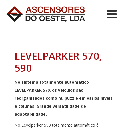
LEVELPARKER 570,
590
No sistema totalmente automático
LEVELPARKER 570, os veículos são
reorganizados como nu puzzle em vários níveis
e colunas. Grande versatilidade de
adaptabilidade.
No Levelparker 590 totalmente automático é