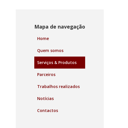
Mapa de navegação
Home
Quem somos
Serviços & Produtos
Parceiros
Trabalhos realizados
Notícias
Contactos