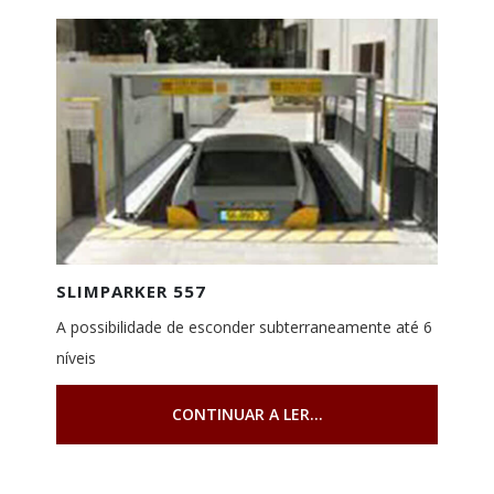
SLIMPARKER 557
A possibilidade de esconder subterraneamente até 6
níveis
CONTINUAR A LER...