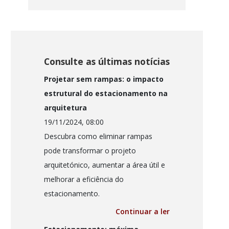
Consulte as últimas notícias
Projetar sem rampas: o impacto
estrutural do estacionamento na
arquitetura
19/11/2024, 08:00
Descubra como eliminar rampas
pode transformar o projeto
arquitetónico, aumentar a área útil e
melhorar a eficiência do
estacionamento.
Continuar a ler