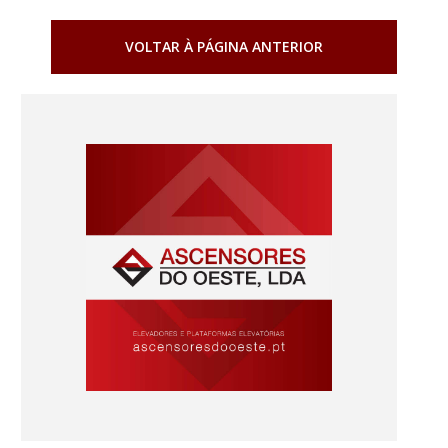
VOLTAR À PÁGINA ANTERIOR