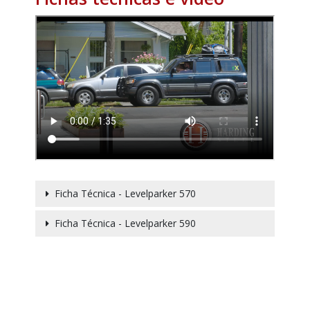
Ficha Técnica - Levelparker 570
Ficha Técnica - Levelparker 590