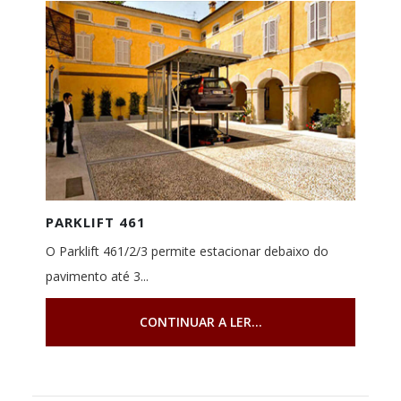
PARKLIFT 461
O Parklift 461/2/3 permite estacionar debaixo do
pavimento até 3...
CONTINUAR A LER...