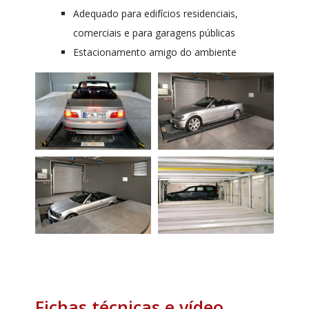
Adequado para edifícios residenciais,
comerciais e para garagens públicas
Estacionamento amigo do ambiente
Fichas técnicas e vídeo