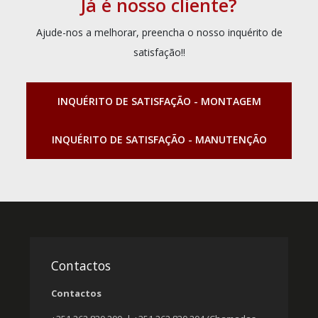
Já é nosso cliente?
Ajude-nos a melhorar, preencha o nosso inquérito de
satisfação!!
INQUÉRITO DE SATISFAÇÃO - MONTAGEM
INQUÉRITO DE SATISFAÇÃO - MANUTENÇÃO
Contactos
Contactos