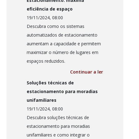
Estacionamento: máxima
eficiência de espaço
19/11/2024, 08:00
Descubra como os sistemas
automatizados de estacionamento
aumentam a capacidade e permitem
maximizar o número de lugares em
espaços reduzidos.
Continuar a ler
Soluções técnicas de
estacionamento para moradias
unifamiliares
19/11/2024, 08:00
Descubra soluções técnicas de
estacionamento para moradias
unifamiliares e como integrar o