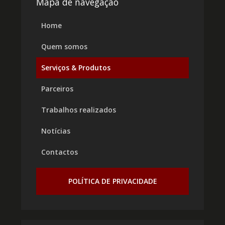
Mapa de navegação
Home
Quem somos
Serviços & Produtos
Parceiros
Trabalhos realizados
Notícias
Contactos
POLÍTICA DE PRIVACIDADE