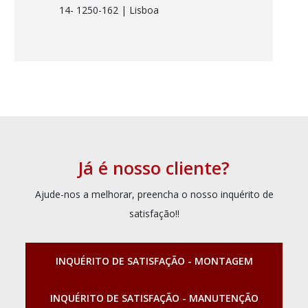
14- 1250-162
| Lisboa
Já é nosso cliente?
Ajude-nos a melhorar, preencha o nosso inquérito de
satisfação!!
INQUÉRITO DE SATISFAÇÃO - MONTAGEM
INQUÉRITO DE SATISFAÇÃO - MANUTENÇÃO