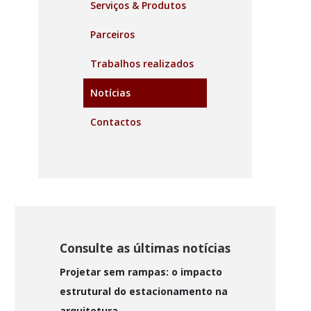
Serviços & Produtos
Parceiros
Trabalhos realizados
Notícias
Contactos
Consulte as últimas notícias
Projetar sem rampas: o impacto
estrutural do estacionamento na
arquitetura