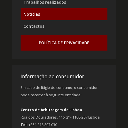
Trabalhos realizados
Notícias
Contactos
POLÍTICA DE PRIVACIDADE
Informação ao consumidor
Em caso de litígio de consumo, o consumidor
pode recorrer à seguinte entidade:
Centro de Arbitragem de Lisboa
Rua dos Douradores, 116, 2º - 1100-207 Lisboa
Tel:
+351 218 807 030