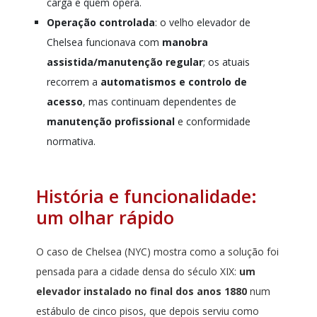
carga e quem opera.​​​​​​​
Operação controlada
: o velho elevador de
Chelsea funcionava com
manobra
assistida/manutenção regular
; os atuais
recorrem a
automatismos e controlo de
acesso
, mas continuam dependentes de
manutenção profissional
e conformidade
normativa.
História e funcionalidade:
um olhar rápido
O caso de Chelsea (NYC) mostra como a solução foi
pensada para a cidade densa do século XIX:
um
elevador instalado no final dos anos 1880
num
estábulo de cinco pisos, que depois serviu como