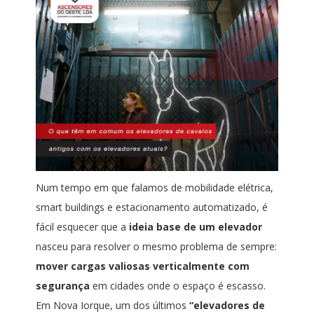
Num tempo em que falamos de mobilidade elétrica,
smart buildings e estacionamento automatizado, é
fácil esquecer que a
ideia base de um elevador
nasceu para resolver o mesmo problema de sempre:
mover cargas valiosas verticalmente com
segurança
em cidades onde o espaço é escasso.
Em Nova Iorque, um dos últimos
“elevadores de