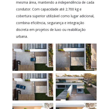
mesma área, mantendo a independência de cada
condutor. Com capacidade até 2.700 kg e
cobertura superior utilizável como lugar adicional,
combina eficiência, segurança e integração
discreta em projetos de luxo ou reabilitação
urbana.