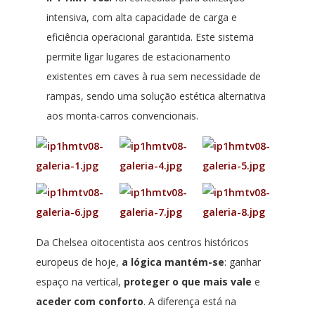
intensiva, com alta capacidade de carga e
eficiência operacional garantida. Este sistema
permite ligar lugares de estacionamento
existentes em caves à rua sem necessidade de
rampas, sendo uma solução estética alternativa
aos monta-carros convencionais.
Da Chelsea oitocentista aos centros históricos
europeus de hoje,
a lógica mantém-se
: ganhar
espaço na vertical,
proteger o que mais vale
e
aceder com conforto
. A diferença está na