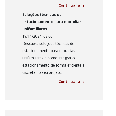
Continuar a ler
Soluções técnicas de
estacionamento para moradias
unifamiliares
19/11/2024, 08:00
Descubra soluções técnicas de
estacionamento para moradias
unifamiliares e como integrar o
estacionamento de forma eficiente e
discreta no seu projeto.
Continuar a ler