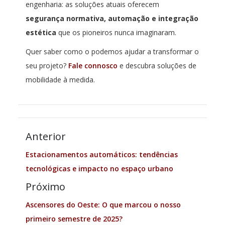
engenharia: as soluções atuais oferecem
segurança normativa, automação e integração
estética
que os pioneiros nunca imaginaram.
Quer saber como o podemos ajudar a transformar o
seu projeto?
Fale connosco
e descubra soluções de
mobilidade à medida.
Anterior
Estacionamentos automáticos: tendências
tecnológicas e impacto no espaço urbano
Próximo
Ascensores do Oeste: O que marcou o nosso
primeiro semestre de 2025?