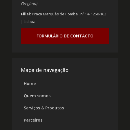
Gregório)
Filial:
Praça Marquês de Pombal, nº 14- 1250-162
| Lisboa
FORMULÁRIO DE CONTACTO
Mapa de navegação
Home
Quem somos
Serviços & Produtos
Parceiros