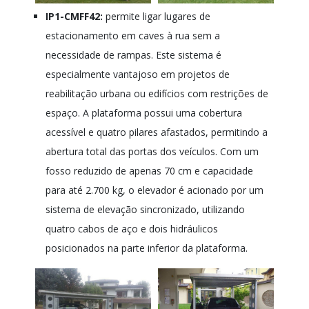
IP1-CMFF42:
permite ligar lugares de
estacionamento em caves à rua sem a
necessidade de rampas. Este sistema é
especialmente vantajoso em projetos de
reabilitação urbana ou edifícios com restrições de
espaço. A plataforma possui uma cobertura
acessível e quatro pilares afastados, permitindo a
abertura total das portas dos veículos. Com um
fosso reduzido de apenas 70 cm e capacidade
para até 2.700 kg, o elevador é acionado por um
sistema de elevação sincronizado, utilizando
quatro cabos de aço e dois hidráulicos
posicionados na parte inferior da plataforma.