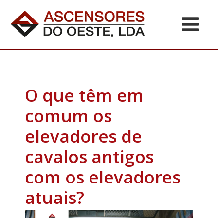
O que têm em
comum os
elevadores de
cavalos antigos
com os elevadores
atuais?