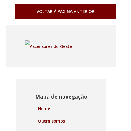
VOLTAR À PÁGINA ANTERIOR
Mapa de navegação
Home
Quem somos