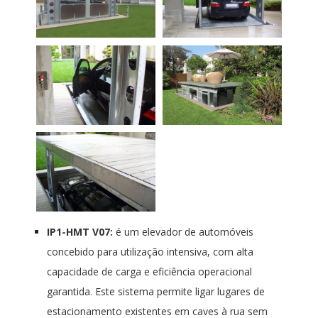
IP1-HMT V07:
é um elevador de automóveis
concebido para utilização intensiva, com alta
capacidade de carga e eficiência operacional
garantida. Este sistema permite ligar lugares de
estacionamento existentes em caves à rua sem