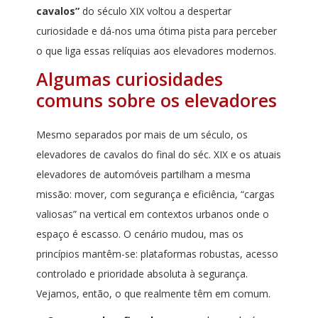
cavalos”
do século XIX voltou a despertar
curiosidade e dá-nos uma ótima pista para perceber
o que liga essas relíquias aos elevadores modernos.
Algumas curiosidades
comuns sobre os elevadores
Mesmo separados por mais de um século, os
elevadores de cavalos do final do séc. XIX e os atuais
elevadores de automóveis partilham a mesma
missão: mover, com segurança e eficiência, “cargas
valiosas” na vertical em contextos urbanos onde o
espaço é escasso. O cenário mudou, mas os
princípios mantêm-se: plataformas robustas, acesso
controlado e prioridade absoluta à segurança.
Vejamos, então, o que realmente têm em comum.