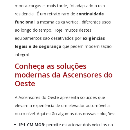
monta-cargas e, mais tarde, foi adaptado a uso
residencial. É um retrato raro de
continuidade
funcional
: a mesma caixa vertical, diferentes usos
ao longo do tempo. Hoje, muitos destes
equipamentos são desativados por
exigências
legais e de segurança
que pedem modernização
integral.
Conheça as soluções
modernas da Ascensores do
Oeste
A Ascensores do Oeste apresenta soluções que
elevam a experiência de um elevador automóvel a
outro nível. Aqui estão algumas das nossas soluções:
IP1-CM MOB:
permite estacionar dois veículos na