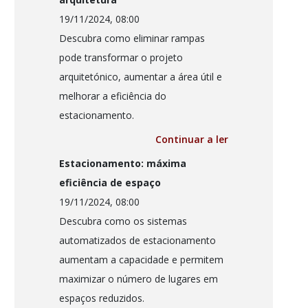
19/11/2024, 08:00
Descubra como eliminar rampas
pode transformar o projeto
arquitetónico, aumentar a área útil e
melhorar a eficiência do
estacionamento.
Continuar a ler
Estacionamento: máxima
eficiência de espaço
19/11/2024, 08:00
Descubra como os sistemas
automatizados de estacionamento
aumentam a capacidade e permitem
maximizar o número de lugares em
espaços reduzidos.