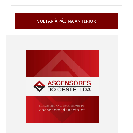
VOLTAR À PÁGINA ANTERIOR