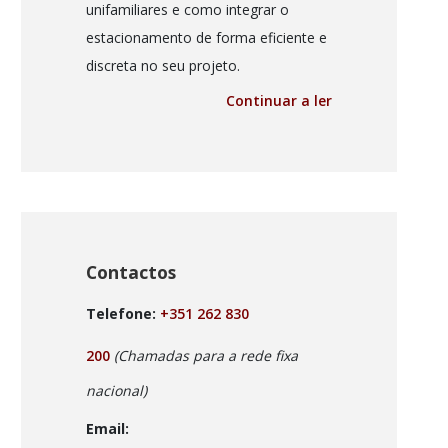
unifamiliares e como integrar o
estacionamento de forma eficiente e
discreta no seu projeto.
Continuar a ler
Contactos
Telefone:
+351 262 830
200
(Chamadas para a rede fixa
nacional)
Email: