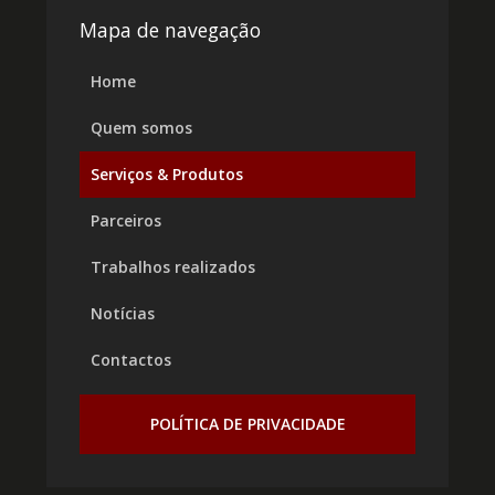
Mapa de navegação
Home
Quem somos
Serviços & Produtos
Parceiros
Trabalhos realizados
Notícias
Contactos
POLÍTICA DE PRIVACIDADE