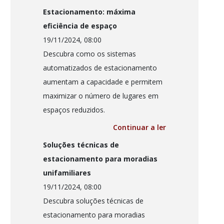
Estacionamento: máxima
eficiência de espaço
19/11/2024, 08:00
Descubra como os sistemas
automatizados de estacionamento
aumentam a capacidade e permitem
maximizar o número de lugares em
espaços reduzidos.
Continuar a ler
Soluções técnicas de
estacionamento para moradias
unifamiliares
19/11/2024, 08:00
Descubra soluções técnicas de
estacionamento para moradias