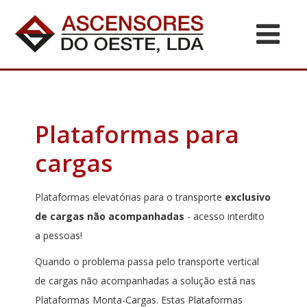
Plataformas para
cargas
Plataformas elevatórias para o transporte
exclusivo
de cargas não acompanhadas
- acesso interdito
a pessoas!
Quando o problema passa pelo transporte vertical
de cargas não acompanhadas a solução está nas
Plataformas Monta-Cargas. Estas Plataformas