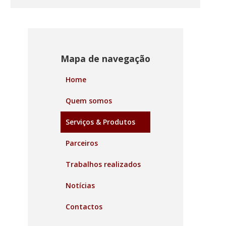
Mapa de navegação
Home
Quem somos
Serviços & Produtos
Parceiros
Trabalhos realizados
Notícias
Contactos