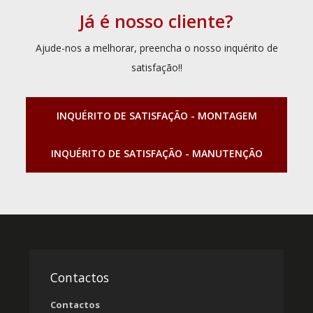
Já é nosso cliente?
Ajude-nos a melhorar, preencha o nosso inquérito de
satisfação!!
INQUÉRITO DE SATISFAÇÃO - MONTAGEM
INQUÉRITO DE SATISFAÇÃO - MANUTENÇÃO
Contactos
Contactos