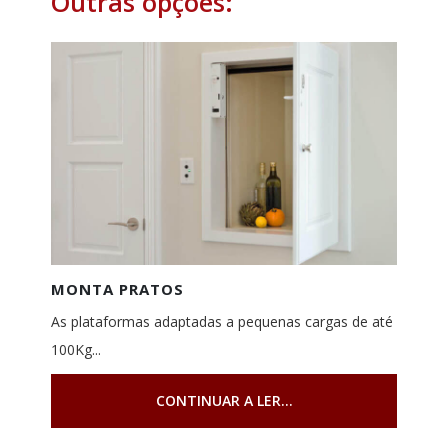
Outras opções:
MONTA PRATOS
As plataformas adaptadas a pequenas cargas de até
100Kg...
CONTINUAR A LER...