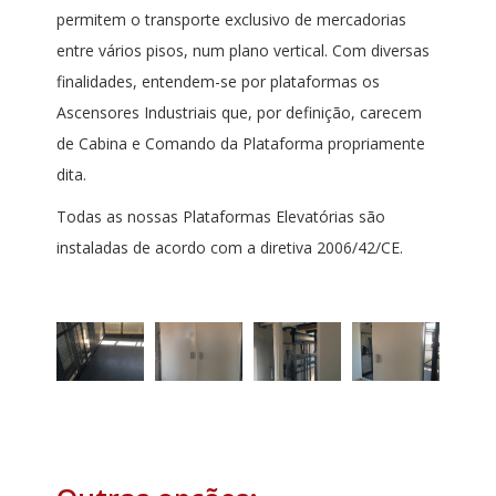
permitem o transporte exclusivo de mercadorias
entre vários pisos, num plano vertical. Com diversas
finalidades, entendem-se por plataformas os
Ascensores Industriais que, por definição, carecem
de Cabina e Comando da Plataforma propriamente
dita.
Todas as nossas Plataformas Elevatórias são
instaladas de acordo com a diretiva 2006/42/CE.