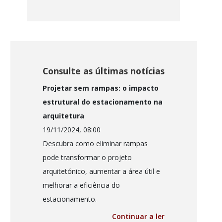
Consulte as últimas notícias
Projetar sem rampas: o impacto
estrutural do estacionamento na
arquitetura
19/11/2024, 08:00
Descubra como eliminar rampas
pode transformar o projeto
arquitetónico, aumentar a área útil e
melhorar a eficiência do
estacionamento.
Continuar a ler