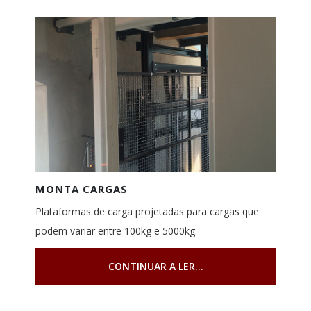
MONTA CARGAS
Plataformas de carga projetadas para cargas que
podem variar entre 100kg e 5000kg.
CONTINUAR A LER...