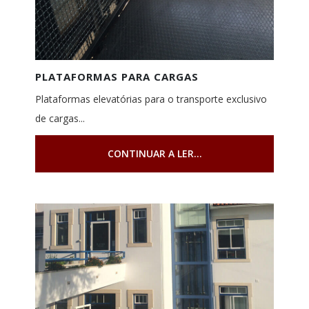
PLATAFORMAS PARA CARGAS
Plataformas elevatórias para o transporte exclusivo
de cargas...
CONTINUAR A LER...