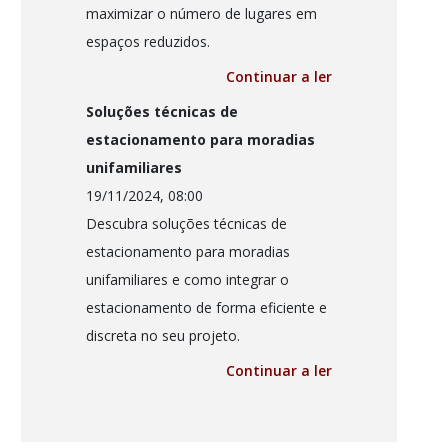
maximizar o número de lugares em
espaços reduzidos.
Continuar a ler
Soluções técnicas de
estacionamento para moradias
unifamiliares
19/11/2024, 08:00
Descubra soluções técnicas de
estacionamento para moradias
unifamiliares e como integrar o
estacionamento de forma eficiente e
discreta no seu projeto.
Continuar a ler