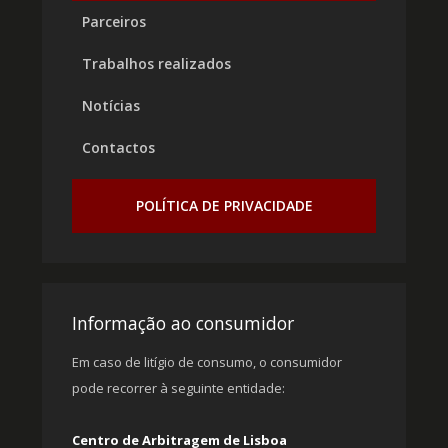
Parceiros
Trabalhos realizados
Notícias
Contactos
POLÍTICA DE PRIVACIDADE
Informação ao consumidor
Em caso de litígio de consumo, o consumidor
pode recorrer à seguinte entidade:
Centro de Arbitragem de Lisboa