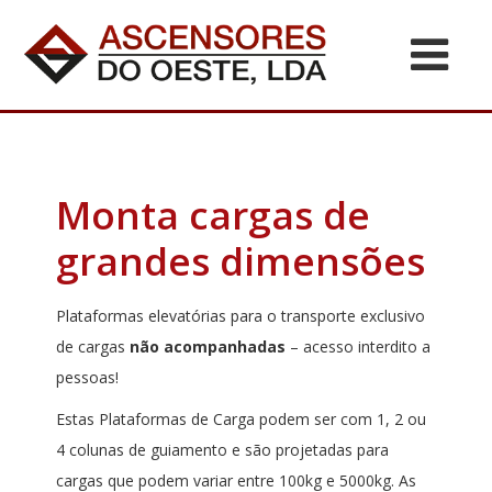
Monta cargas de
grandes dimensões
Plataformas elevatórias para o transporte exclusivo
de cargas
não acompanhadas
– acesso interdito a
pessoas!
Estas Plataformas de Carga podem ser com 1, 2 ou
4 colunas de guiamento e são projetadas para
cargas que podem variar entre 100kg e 5000kg. As