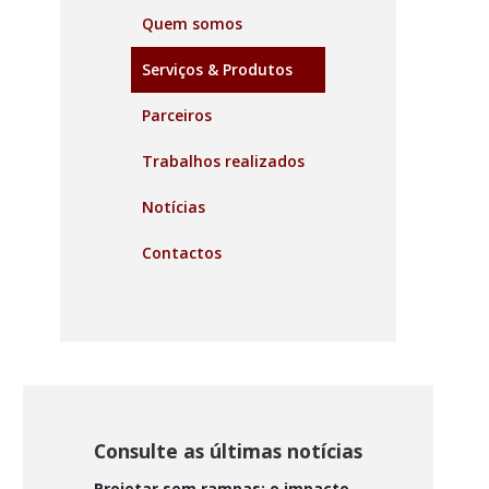
Quem somos
Serviços & Produtos
Parceiros
Trabalhos realizados
Notícias
Contactos
Consulte as últimas notícias
Projetar sem rampas: o impacto