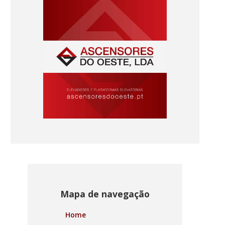
Mapa de navegação
Home