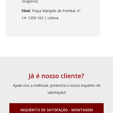
Gregório)
Filial:
Praça Marquês de Pombal, nº
14- 1250-162
| Lisboa
Já é nosso cliente?
Ajude-nos a melhorar, preencha o nosso inquérito de
satisfação!!
INQUÉRITO DE SATISFAÇÃO - MONTAGEM