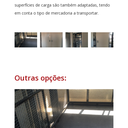
superfícies de carga são também adaptadas, tendo
em conta o tipo de mercadoria a transportar.
Outras opções: