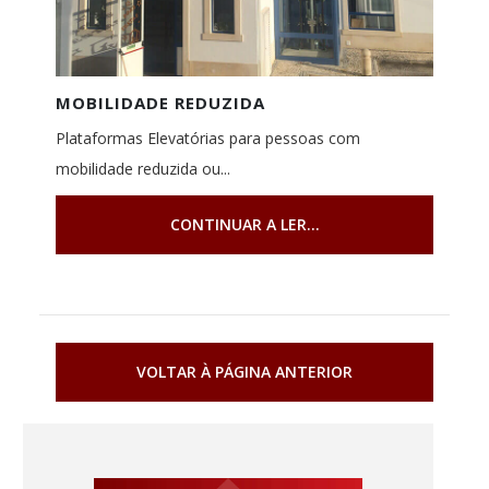
MOBILIDADE REDUZIDA
Plataformas Elevatórias para pessoas com
mobilidade reduzida ou...
CONTINUAR A LER...
VOLTAR À PÁGINA ANTERIOR