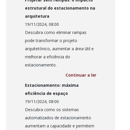
estrutural do estacionamento na
arquitetura
19/11/2024, 08:00
Descubra como eliminar rampas
pode transformar o projeto
arquitetónico, aumentar a área útil e
melhorar a eficiência do
estacionamento.
Continuar a ler
Estacionamento: máxima
eficiência de espaço
19/11/2024, 08:00
Descubra como os sistemas
automatizados de estacionamento
aumentam a capacidade e permitem