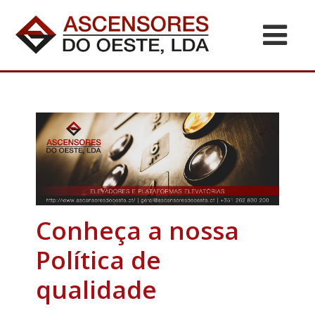
Conheça a nossa
Política de
qualidade