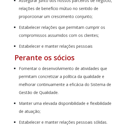
Assegurar junto dos nossos parceiros de negócio,
relações de benefício mútuo no sentido de
proporcionar um crescimento conjunto;
Estabelecer relações que permitam cumprir os
compromissos assumidos com os clientes;
Estabelecer e manter relações pessoais
Perante os sócios
Fomentar o desenvolvimento de atividades que
permitam concretizar a política da qualidade e
melhorar continuamente a eficácia do Sistema de
Gestão de Qualidade.
Manter uma elevada disponibilidade e flexibilidade
de atuação;
Estabelecer e manter relações pessoais sólidas.