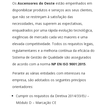
Os
Ascensores
do Oeste
estão empenhados em
disponibilizar produtos e serviços aos seus clientes,
que não se restrinjam à satisfação das
necessidades, mas superem as expectativas,
enquadrados por uma rápida evolução tecnológica,
exigências de mercado cada vez maiores e uma
elevada competitividade. Todos os requisitos legais,
regulamentares e a melhoria contínua da eficácia do
Sistema de Gestão de Qualidade são assegurados
de acordo com a norma
NP EN ISO 9001:2015
.
Perante as várias entidades com interesses na
empresa, são adotados os seguintes princípios
orientadores:
Cumprir os requisitos da Diretiva 2014/33/EU –
Módulo D – Marcação CE