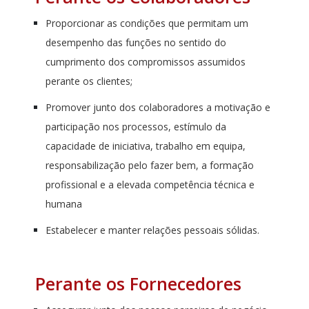
Proporcionar as condições que permitam um
desempenho das funções no sentido do
cumprimento dos compromissos assumidos
perante os clientes;
Promover junto dos colaboradores a motivação e
participação nos processos, estímulo da
capacidade de iniciativa, trabalho em equipa,
responsabilização pelo fazer bem, a formação
profissional e a elevada competência técnica e
humana
Estabelecer e manter relações pessoais sólidas.
Perante os Fornecedores