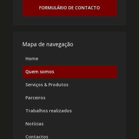
FORMULÁRIO DE CONTACTO
Mapa de navegação
Home
Quem somos
Serviços & Produtos
Parceiros
Trabalhos realizados
Notícias
Contactos