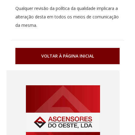
Qualquer revisão da política da qualidade implicara a
alteração desta em todos os meios de comunicação
da mesma.
VOLTAR À PÁGINA INICIAL