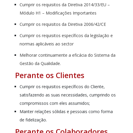
Cumprir os requisitos da Diretiva 2014/33/EU –
Módulo H1 – Modificações Importantes
Cumprir os requisitos da Diretiva 2006/42/CE
Cumprir os requisitos específicos da legislação e
normas aplicáveis ao sector
Melhorar continuamente a eficácia do Sistema da
Gestão da Qualidade.
Perante os Clientes
Cumprir os requisitos específicos do Cliente,
satisfazendo as suas necessidades, cumprindo os
compromissos com eles assumidos;
Manter relações sólidas e pessoais como forma
de fidelização.
Perante os Colaboradores