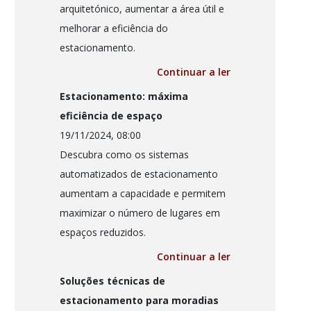
arquitetónico, aumentar a área útil e
melhorar a eficiência do
estacionamento.
Continuar a ler
Estacionamento: máxima
eficiência de espaço
19/11/2024, 08:00
Descubra como os sistemas
automatizados de estacionamento
aumentam a capacidade e permitem
maximizar o número de lugares em
espaços reduzidos.
Continuar a ler
Soluções técnicas de
estacionamento para moradias