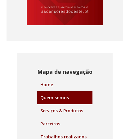
Mapa de navegação
Home
Quem somos
Serviços & Produtos
Parceiros
Trabalhos realizados