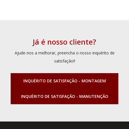
Já é nosso cliente?
Ajude-nos a melhorar, preencha o nosso inquérito de
satisfação!!
INQUÉRITO DE SATISFAÇÃO - MONTAGEM
INQUÉRITO DE SATISFAÇÃO - MANUTENÇÃO