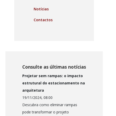
Notícias
Contactos
Consulte as últimas notícias
Projetar sem rampas: o impacto
estrutural do estacionamento na
arquitetura
19/11/2024, 08:00
Descubra como eliminar rampas
pode transformar o projeto