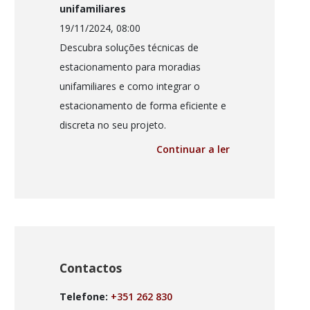
unifamiliares
19/11/2024, 08:00
Descubra soluções técnicas de
estacionamento para moradias
unifamiliares e como integrar o
estacionamento de forma eficiente e
discreta no seu projeto.
Continuar a ler
Contactos
Telefone:
+351 262 830