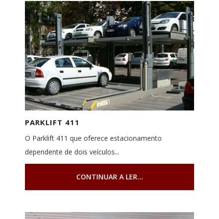
PARKLIFT 411
O Parklift 411 que oferece estacionamento
dependente de dois veículos...
CONTINUAR A LER...