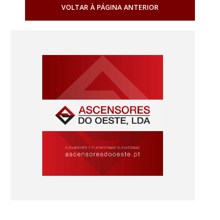
VOLTAR À PÁGINA ANTERIOR