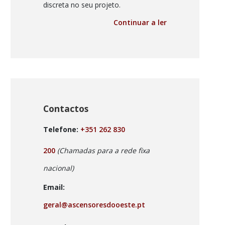
discreta no seu projeto.
Continuar a ler
Contactos
Telefone:
+351 262 830
200
(Chamadas para a rede fixa
nacional)
Email:
geral@ascensoresdooeste.pt