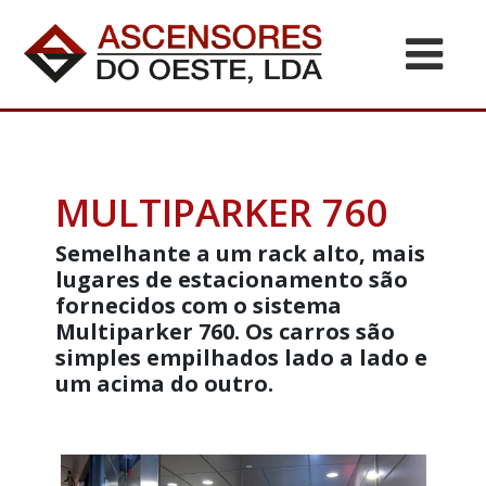
MULTIPARKER 760
Semelhante a um rack alto, mais
lugares de estacionamento são
fornecidos com o sistema
Multiparker 760. Os carros são
simples empilhados lado a lado e
um acima do outro.