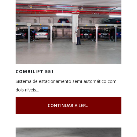
COMBILIFT 551
Sistema de estacionamento semi-automático com
dois níveis...
CONTINUAR A LER...