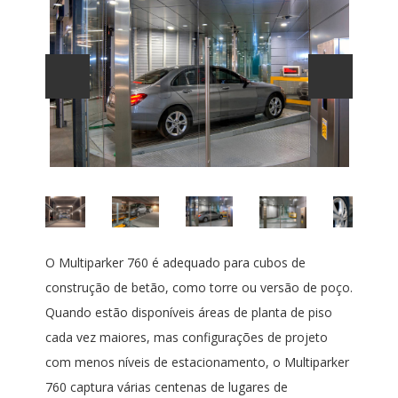
O Multiparker 760 é adequado para cubos de
construção de betão, como torre ou versão de poço.
Quando estão disponíveis áreas de planta de piso
cada vez maiores, mas configurações de projeto
com menos níveis de estacionamento, o Multiparker
760 captura várias centenas de lugares de