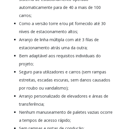
automaticamente para de 40 a mais de 100
carros;
Como a versão torre e/ou pit fornecido até 30
níveis de estacionamento altos;
Arranjo de linha múltipla com até 3 filas de
estacionamento atrás uma da outra;
Bem adaptável aos requisitos individuais do
projeto;
Seguro para utilizadores e carros (sem rampas
estreitas, escadas escuras, sem danos causados
por roubo ou vandalismo);
Arranjo personalizado de elevadores e áreas de
transferência;
Nenhum manuseamento de paletes vazias ocorre
a tempos de acesso rápido;
Sem rampas e pistas de condução;