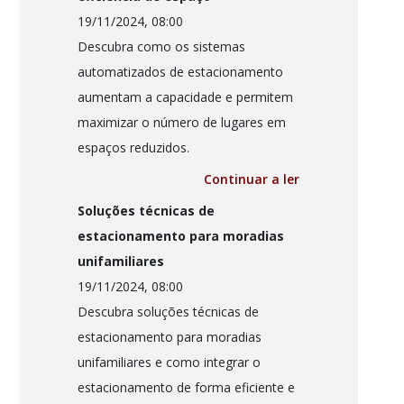
19/11/2024, 08:00
Descubra como os sistemas
automatizados de estacionamento
aumentam a capacidade e permitem
maximizar o número de lugares em
espaços reduzidos.
Continuar a ler
Soluções técnicas de
estacionamento para moradias
unifamiliares
19/11/2024, 08:00
Descubra soluções técnicas de
estacionamento para moradias
unifamiliares e como integrar o
estacionamento de forma eficiente e