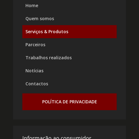
Home
Quem somos
Serviços & Produtos
Parceiros
Trabalhos realizados
Notícias
Contactos
POLÍTICA DE PRIVACIDADE
Informação ao consumidor