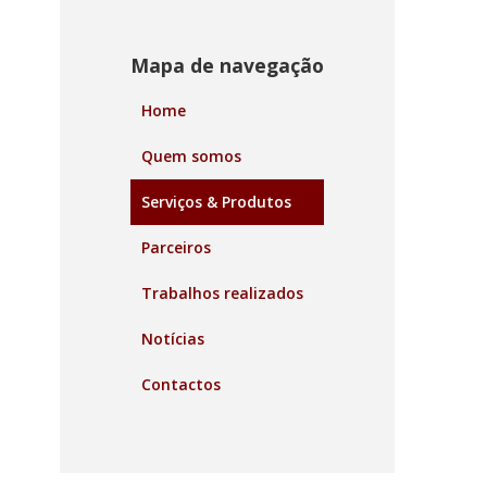
Mapa de navegação
Home
Quem somos
Serviços & Produtos
Parceiros
Trabalhos realizados
Notícias
Contactos