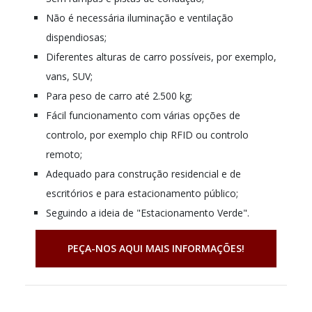
Não é necessária iluminação e ventilação
dispendiosas;
Diferentes alturas de carro possíveis, por exemplo,
vans, SUV;
Para peso de carro até 2.500 kg;
Fácil funcionamento com várias opções de
controlo, por exemplo chip RFID ou controlo
remoto;
Adequado para construção residencial e de
escritórios e para estacionamento público;
Seguindo a ideia de "Estacionamento Verde".
PEÇA-NOS AQUI MAIS INFORMAÇÕES!