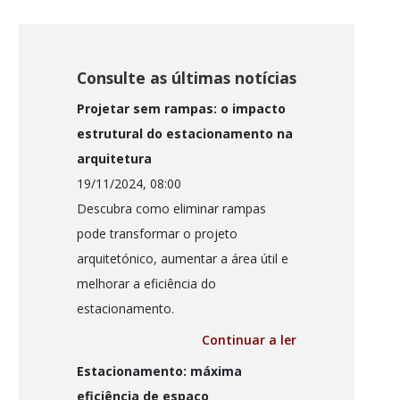
Consulte as últimas notícias
Projetar sem rampas: o impacto
estrutural do estacionamento na
arquitetura
19/11/2024, 08:00
Descubra como eliminar rampas
pode transformar o projeto
arquitetónico, aumentar a área útil e
melhorar a eficiência do
estacionamento.
Continuar a ler
Estacionamento: máxima
eficiência de espaço