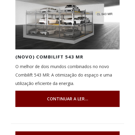
(NOVO) COMBILIFT 543 MR
O melhor de dois mundos combinados no novo
Combilift 543 MR: A otimização do espaço e uma
utilização eficiente da energia.
CONTINUAR A LER...