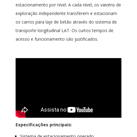
estacionamento por nível. A cada nível, os vaivéns de
exploração independente transferem e estacionam
os carros para laje de betão através do sistema de
transporte longitudinal LAT. Os curtos tempos de
acesso e funcionamento são justificados.
Especificações principais:
Sistema de estacionamento operado