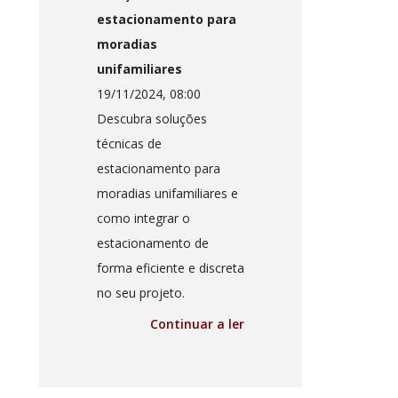
estacionamento para
moradias
unifamiliares
19/11/2024, 08:00
Descubra soluções
técnicas de
estacionamento para
moradias unifamiliares e
como integrar o
estacionamento de
forma eficiente e discreta
no seu projeto.
Continuar a ler