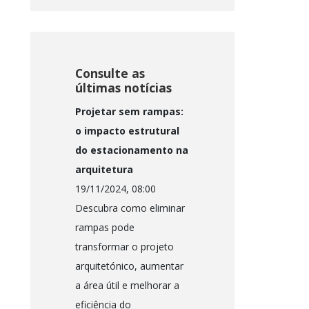
Consulte as
últimas notícias
Projetar sem rampas:
o impacto estrutural
do estacionamento na
arquitetura
19/11/2024, 08:00
Descubra como eliminar
rampas pode
transformar o projeto
arquitetónico, aumentar
a área útil e melhorar a
eficiência do