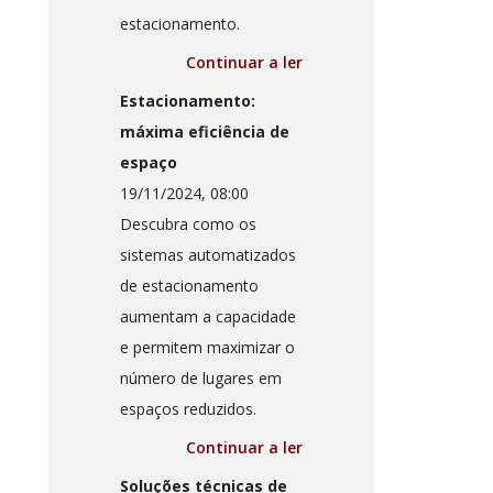
estacionamento.
Continuar a ler
Estacionamento:
máxima eficiência de
espaço
19/11/2024, 08:00
Descubra como os
sistemas automatizados
de estacionamento
aumentam a capacidade
e permitem maximizar o
número de lugares em
espaços reduzidos.
Continuar a ler
Soluções técnicas de