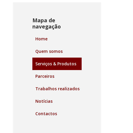
Mapa de
navegação
Home
Quem somos
Serviços & Produtos
Parceiros
Trabalhos realizados
Notícias
Contactos