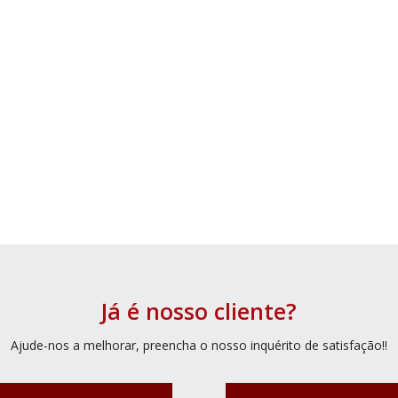
Já é nosso cliente?
Ajude-nos a melhorar, preencha o nosso inquérito de satisfação!!