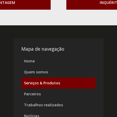
ONTAGEM
INQUÉRI
Mapa de navegação
Home
Quem somos
Serviços & Produtos
Parceiros
Trabalhos realizados
Notícias