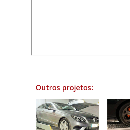
Outros projetos: