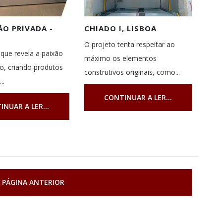
O PRIVADA -
CHIADO I, LISBOA
O projeto tenta respeitar ao
que revela a paixão
máximo os elementos
ho, criando produtos
construtivos originais, como...
..
CONTINUAR A LER...
INUAR A LER...
 PÁGINA ANTERIOR